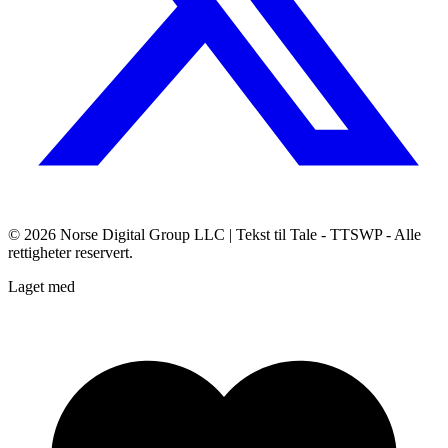
© 2026
Norse Digital Group LLC
| Tekst til Tale - TTSWP - Alle
rettigheter reservert.
Laget med