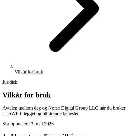
Vilkår for bruk
Juridisk
Vilkår for bruk
Avtalen mellom deg og Norse Digital Group LLC når du bruker
TTSWP-tillegget og tilhørende tjenester.
Sist oppdatert: 3. mai 2026