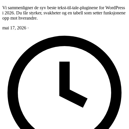
Vi sammenligner de syv beste tekst-til-tale-pluginene for WordPress
i 2026. Du får styrker, svakheter og en tabell som setter funksjonene
opp mot hverandre.
mai 17, 2026
·