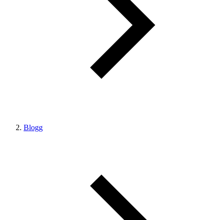
Blogg