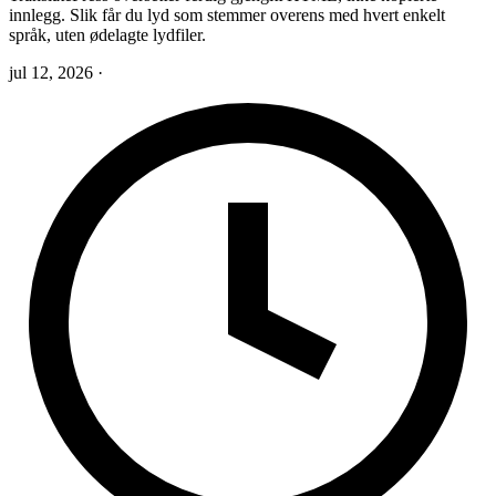
innlegg. Slik får du lyd som stemmer overens med hvert enkelt
språk, uten ødelagte lydfiler.
jul 12, 2026
·