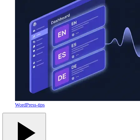
WordPress-tips