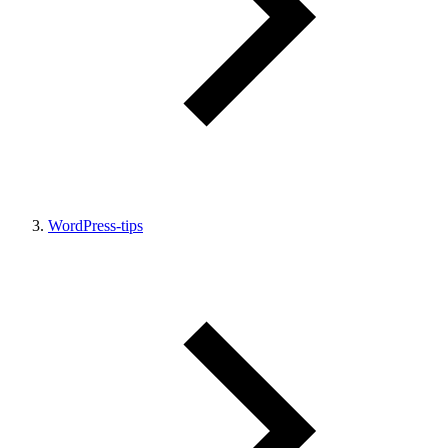
WordPress-tips