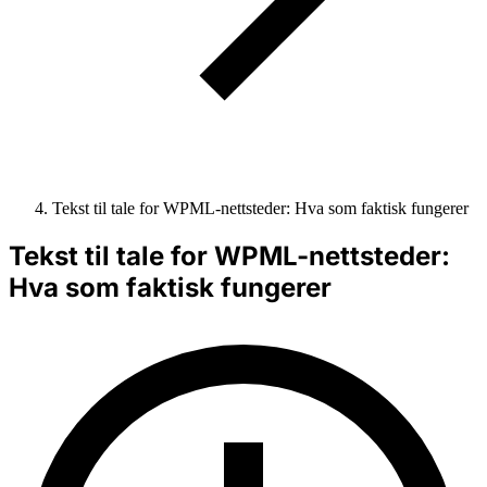
Tekst til tale for WPML-nettsteder: Hva som faktisk fungerer
Tekst til tale for WPML-nettsteder:
Hva som faktisk fungerer