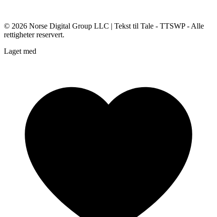
© 2026
Norse Digital Group LLC
| Tekst til Tale - TTSWP - Alle
rettigheter reservert.
Laget med