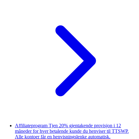
Affiliateprogram
Tjen 20% gjentakende provisjon i 12
måneder for hver betalende kunde du henviser til TTSWP.
Alle kontoer får en henvisningslenke automatisk.