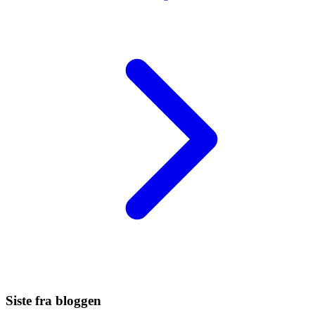
Siste fra bloggen