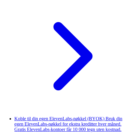
Koble til din egen ElevenLabs-nøkkel (BYOK)
Bruk din
egen ElevenLabs-nøkkel for ekstra kreditter hver måned.
Gratis ElevenLabs-kontoer får 10 000 tegn uten kostnad.