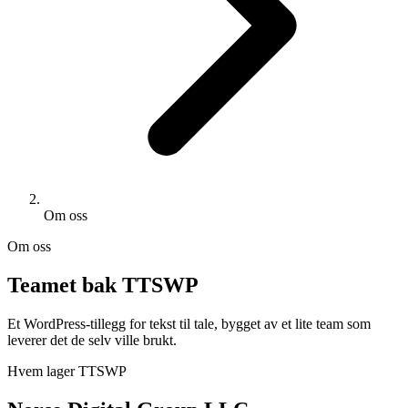
Om oss
Om oss
Teamet bak TTSWP
Et WordPress-tillegg for tekst til tale, bygget av et lite team som
leverer det de selv ville brukt.
Hvem lager TTSWP