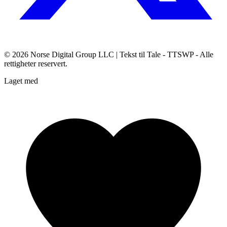
© 2026
Norse Digital Group LLC
| Tekst til Tale - TTSWP - Alle
rettigheter reservert.
Laget med