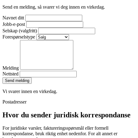
Send en melding, så svarer vi deg innen en virkedag.
Navnet ditt
Jobb-e-post
Selskap
(valgfritt)
Forespørselstype
Melding
Nettsted
Send melding
Vi svarer innen en virkedag.
Postadresser
Hvor du sender juridisk korrespondanse
For juridiske varsler, faktureringsspørsmål eller formell
korrespondanse, bruk riktig enhet nedenfor. For alt annet er