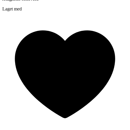
Laget med