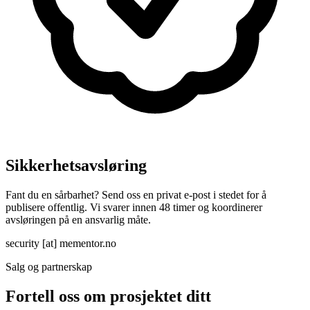
Sikkerhetsavsløring
Fant du en sårbarhet? Send oss en privat e-post i stedet for å
publisere offentlig. Vi svarer innen 48 timer og koordinerer
avsløringen på en ansvarlig måte.
security
[at]
mementor.no
Salg og partnerskap
Fortell oss om prosjektet ditt