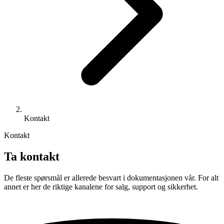
Kontakt
Kontakt
Ta kontakt
De fleste spørsmål er allerede besvart i dokumentasjonen vår. For alt
annet er her de riktige kanalene for salg, support og sikkerhet.