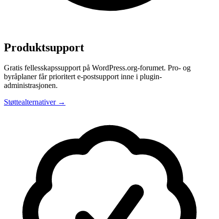
Produktsupport
Gratis fellesskapssupport på WordPress.org-forumet. Pro- og
byråplaner får prioritert e-postsupport inne i plugin-
administrasjonen.
Støttealternativer →