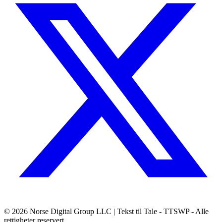
© 2026
Norse Digital Group LLC
| Tekst til Tale - TTSWP - Alle
rettigheter reservert.