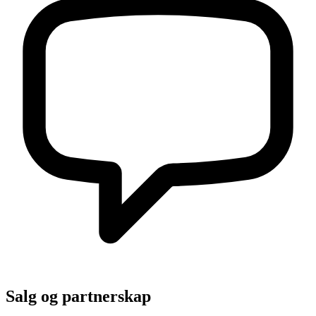
Salg og partnerskap