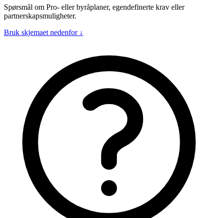
Spørsmål om Pro- eller byråplaner, egendefinerte krav eller
partnerskapsmuligheter.
Bruk skjemaet nedenfor ↓