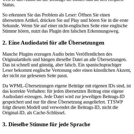
Status.
So erkennen Sie das Problem als Leser: Öffnen Sie einen
übersetzten Artikel, drücken Sie auf Play und hören Sie in die erste
Sekunde. Wenn Sie auf einer nicht-englischen Seite eine englische
Stimme hören, nutzt das Plugin den falschen Erkennungsweg.
2. Eine Audiodatei für alle Übersetzungen
Manche Plugins erzeugen Audio beim Veröffentlichen des
Originalartikels und hängen dieselbe Datei an alle Übersetzungen.
Das ist schnell und günstig, aber falsch. Ein spanischsprachiger
Leser bekommt englische Vertonung oder einen künstlichen Akzent,
der nicht zur gelesenen Seite passt.
Da WPML-Übersetzungen eigene Beiträge mit eigenen IDs sind, ist
das korrekte Verhalten: für jeden übersetzten Beitrag eine eigene
Audiodatei erzeugen. Jede Datei wird zur jeweiligen Beitrags-ID
gespeichert und nur für diese Übersetzung ausgeliefert. TTSWP
folgt diesem Modell und verwendet die Beitrags-ID, nicht die
Original-ID, als Cache-Schlüssel.
3. Dieselbe Stimme für jede Sprache