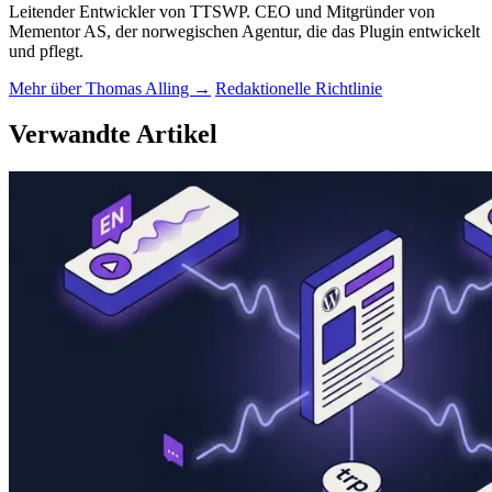
Leitender Entwickler von TTSWP. CEO und Mitgründer von
Mementor AS, der norwegischen Agentur, die das Plugin entwickelt
und pflegt.
Mehr über Thomas Alling →
Redaktionelle Richtlinie
Verwandte Artikel