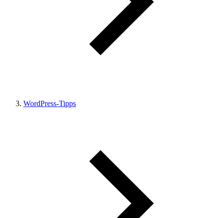
WordPress-Tipps