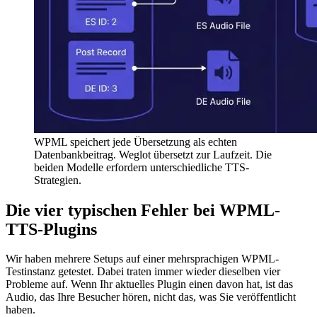
WPML speichert jede Übersetzung als echten
Datenbankbeitrag. Weglot übersetzt zur Laufzeit. Die
beiden Modelle erfordern unterschiedliche TTS-
Strategien.
Die vier typischen Fehler bei WPML-
TTS-Plugins
Wir haben mehrere Setups auf einer mehrsprachigen WPML-
Testinstanz getestet. Dabei traten immer wieder dieselben vier
Probleme auf. Wenn Ihr aktuelles Plugin einen davon hat, ist das
Audio, das Ihre Besucher hören, nicht das, was Sie veröffentlicht
haben.