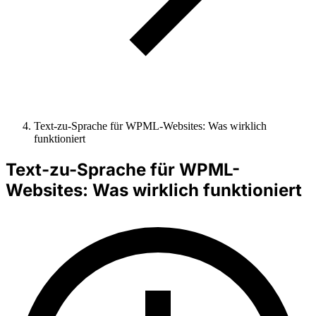
Text-zu-Sprache für WPML-Websites: Was wirklich
funktioniert
Text-zu-Sprache für WPML-
Websites: Was wirklich funktioniert