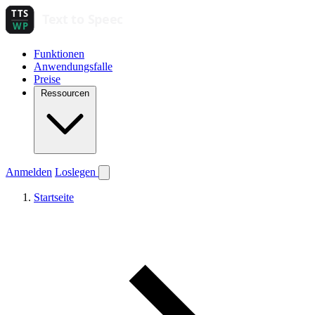
Funktionen
Anwendungsfalle
Preise
Ressourcen
Anmelden
Loslegen
Startseite