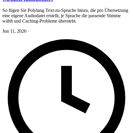
So fügen Sie Polylang Text-zu-Sprache hinzu, die pro Übersetzung
eine eigene Audiodatei erstellt, je Sprache die passende Stimme
wählt und Caching-Probleme übersteht.
Jun 11, 2026
·