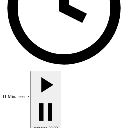
11 Min. lesen
·