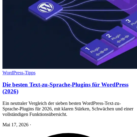
WordPress-Tipps
Die besten Text-zu-Sprache-Plugins für WordPress
(2026)
Ein neutraler Vergleich der sieben besten WordPress-Text-zu-
Sprache-Plugins für 2026, mit klaren Stärken, Schwächen und einer
vollständigen Funktionsübersicht.
Mai 17, 2026
·