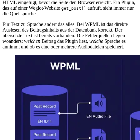
HTML eingefügt, bevor die Seite den Browser erreicht. Ein Plugin,
das auf einer Weglot-Website
aufruft, sieht immer nur
get_post()
die Quellsprache.
Für Text-zu-Sprache ändert das alles. Bei WPML ist das direkte
Auslesen des Beitragsinhalts aus der Datenbank korrekt. Der
übersetzte Text ist bereits vorhanden. Die Fehlerquellen liegen
woanders:
welchen
Beitrag das Plugin liest,
welche
Sprache es
annimmt und ob es eine oder mehrere Audiodateien speichert.