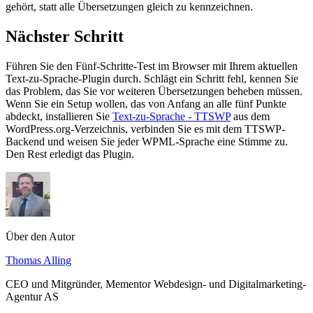
gehört, statt alle Übersetzungen gleich zu kennzeichnen.
Nächster Schritt
Führen Sie den Fünf-Schritte-Test im Browser mit Ihrem aktuellen
Text-zu-Sprache-Plugin durch. Schlägt ein Schritt fehl, kennen Sie
das Problem, das Sie vor weiteren Übersetzungen beheben müssen.
Wenn Sie ein Setup wollen, das von Anfang an alle fünf Punkte
abdeckt, installieren Sie
Text-zu-Sprache - TTSWP
aus dem
WordPress.org-Verzeichnis, verbinden Sie es mit dem TTSWP-
Backend und weisen Sie jeder WPML-Sprache eine Stimme zu.
Den Rest erledigt das Plugin.
Über den Autor
Thomas Alling
CEO und Mitgründer, Mementor Webdesign- und Digitalmarketing-
Agentur AS