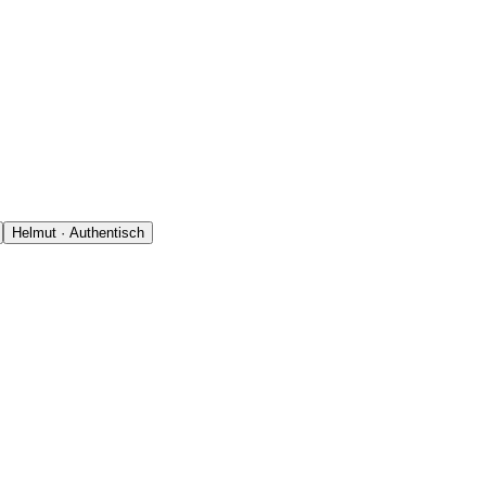
Helmut · Authentisch