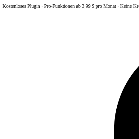
Kostenloses Plugin · Pro-Funktionen ab 3,99 $ pro Monat · Keine Kred