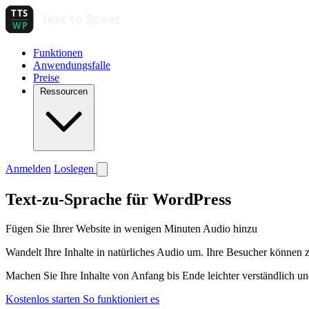
Funktionen
Anwendungsfalle
Preise
Ressourcen
Anmelden
Loslegen
Text-zu-Sprache für WordPress
Fügen Sie Ihrer Website in wenigen Minuten Audio hinzu
Wandelt Ihre Inhalte in natürliches Audio um. Ihre Besucher können zu
Machen Sie Ihre Inhalte von Anfang bis Ende leichter verständlich un
Kostenlos starten
So funktioniert es