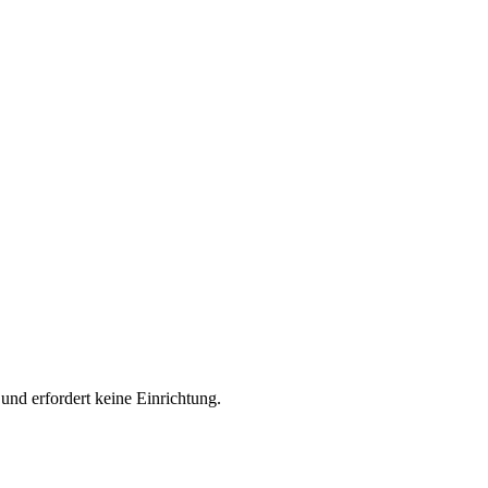
 und erfordert keine Einrichtung.