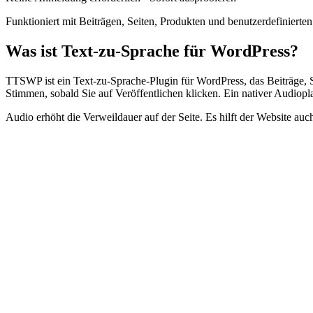
Funktioniert mit Beiträgen, Seiten, Produkten und benutzerdefinierten
Was ist Text-zu-Sprache für WordPress?
TTSWP ist ein Text-zu-Sprache-Plugin für WordPress, das Beiträge,
Stimmen, sobald Sie auf Veröffentlichen klicken. Ein nativer Audiopla
Audio erhöht die Verweildauer auf der Seite. Es hilft der Website au