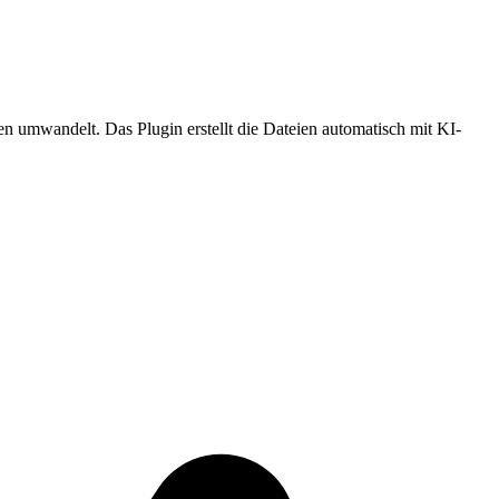
umwandelt. Das Plugin erstellt die Dateien automatisch mit KI-