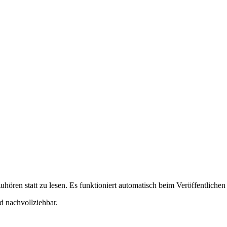
hören statt zu lesen. Es funktioniert automatisch beim Veröffentlichen
d nachvollziehbar.