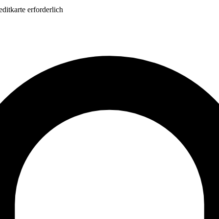
itkarte erforderlich