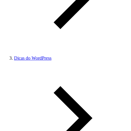
Dicas do WordPress