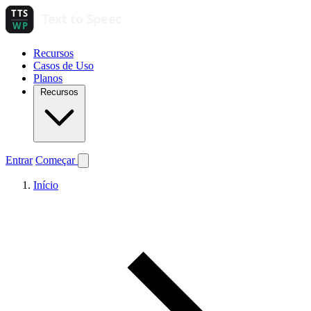
Recursos
Casos de Uso
Planos
Recursos
Entrar
Começar
Início