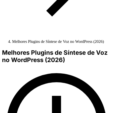
Melhores Plugins de Síntese de Voz no WordPress (2026)
Melhores Plugins de Síntese de Voz
no WordPress (2026)