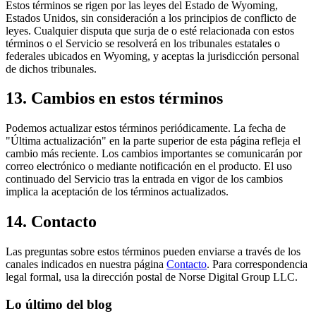
Estos términos se rigen por las leyes del Estado de Wyoming,
Estados Unidos, sin consideración a los principios de conflicto de
leyes. Cualquier disputa que surja de o esté relacionada con estos
términos o el Servicio se resolverá en los tribunales estatales o
federales ubicados en Wyoming, y aceptas la jurisdicción personal
de dichos tribunales.
13. Cambios en estos términos
Podemos actualizar estos términos periódicamente. La fecha de
"Última actualización" en la parte superior de esta página refleja el
cambio más reciente. Los cambios importantes se comunicarán por
correo electrónico o mediante notificación en el producto. El uso
continuado del Servicio tras la entrada en vigor de los cambios
implica la aceptación de los términos actualizados.
14. Contacto
Las preguntas sobre estos términos pueden enviarse a través de los
canales indicados en nuestra página
Contacto
. Para correspondencia
legal formal, usa la dirección postal de Norse Digital Group LLC.
Lo último del blog