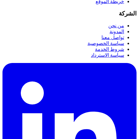
خريطة الموقع
الشركة
من نحن
المدونة
تواصل معنا
سياسة الخصوصية
شروط الخدمة
سياسة الاسترداد