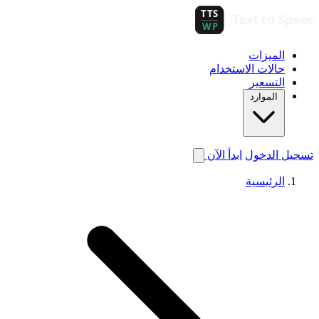
الميزات
حالات الاستخدام
التسعير
الموارد
تسجيل الدخول
ابدأ الآن
الرئيسية