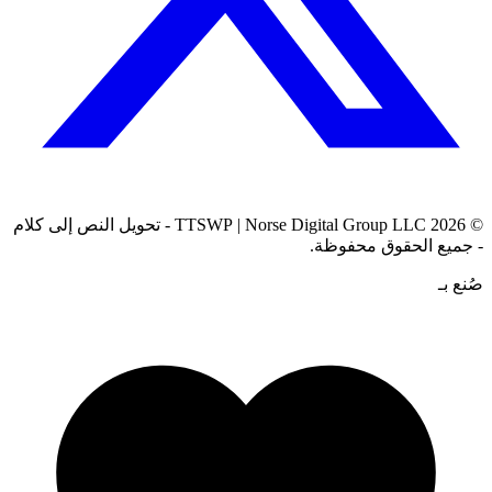
© 2026
Norse Digital Group LLC
| TTSWP - تحويل النص إلى كلام
- جميع الحقوق محفوظة.
صُنع بـ