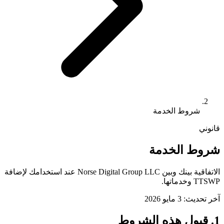
شروط الخدمة
قانوني
شروط الخدمة
الاتفاقية بينك وبين Norse Digital Group LLC عند استخدامك لإضافة
TTSWP وخدماتها.
آخر تحديث: 3 مايو 2026
1. قبول هذه الشروط