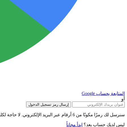
المتابعة بحساب Google
أو
إرسال رمز تسجيل الدخول
سنرسل لك رمزًا مكونًا من 6 أرقام عبر البريد الإلكتروني. لا حاجة لكلمة مرور.
ليس لديك حساب بعد؟
ابدأ مجاناً