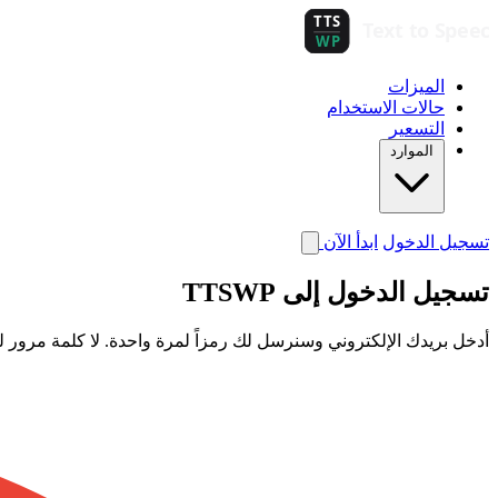
الميزات
حالات الاستخدام
التسعير
الموارد
تسجيل الدخول
ابدأ الآن
تسجيل الدخول إلى TTSWP
أدخل بريدك الإلكتروني وسنرسل لك رمزاً لمرة واحدة. لا كلمة مرور لل