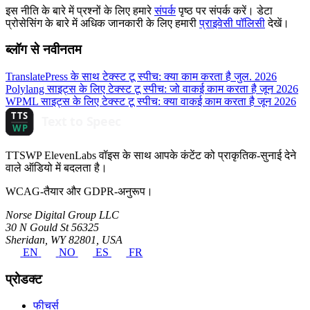
इस नीति के बारे में प्रश्नों के लिए हमारे
संपर्क
पृष्ठ पर संपर्क करें। डेटा
प्रोसेसिंग के बारे में अधिक जानकारी के लिए हमारी
प्राइवेसी पॉलिसी
देखें।
ब्लॉग से नवीनतम
TranslatePress के साथ टेक्स्ट टू स्पीच: क्या काम करता है
जुल. 2026
Polylang साइट्स के लिए टेक्स्ट टू स्पीच: जो वाकई काम करता है
जून 2026
WPML साइट्स के लिए टेक्स्ट टू स्पीच: क्या वाकई काम करता है
जून 2026
TTSWP ElevenLabs वॉइस के साथ आपके कंटेंट को प्राकृतिक-सुनाई देने
वाले ऑडियो में बदलता है।
WCAG-तैयार और GDPR-अनुरूप।
Norse Digital Group LLC
30 N Gould St 56325
Sheridan, WY 82801, USA
EN
NO
ES
FR
प्रोडक्ट
फीचर्स