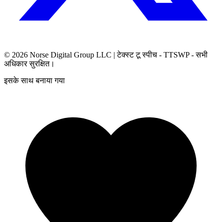
© 2026
Norse Digital Group LLC
| टेक्स्ट टू स्पीच - TTSWP - सभी
अधिकार सुरक्षित।
इसके साथ बनाया गया