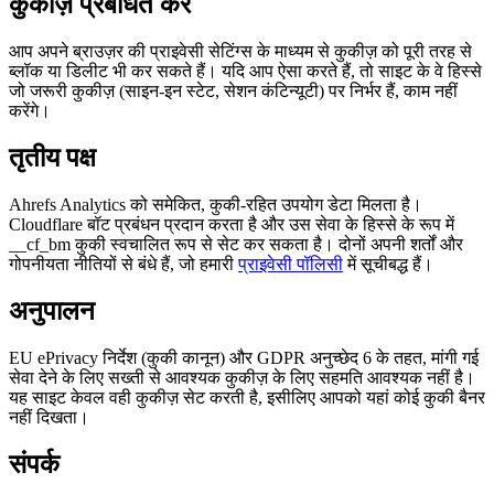
कुकीज़ प्रबंधित करें
आप अपने ब्राउज़र की प्राइवेसी सेटिंग्स के माध्यम से कुकीज़ को पूरी तरह से
ब्लॉक या डिलीट भी कर सकते हैं। यदि आप ऐसा करते हैं, तो साइट के वे हिस्से
जो जरूरी कुकीज़ (साइन-इन स्टेट, सेशन कंटिन्यूटी) पर निर्भर हैं, काम नहीं
करेंगे।
तृतीय पक्ष
Ahrefs Analytics को समेकित, कुकी-रहित उपयोग डेटा मिलता है।
Cloudflare बॉट प्रबंधन प्रदान करता है और उस सेवा के हिस्से के रूप में
__cf_bm कुकी स्वचालित रूप से सेट कर सकता है। दोनों अपनी शर्तों और
गोपनीयता नीतियों से बंधे हैं, जो हमारी
प्राइवेसी पॉलिसी
में सूचीबद्ध हैं।
अनुपालन
EU ePrivacy निर्देश (कुकी कानून) और GDPR अनुच्छेद 6 के तहत, मांगी गई
सेवा देने के लिए सख्ती से आवश्यक कुकीज़ के लिए सहमति आवश्यक नहीं है।
यह साइट केवल वही कुकीज़ सेट करती है, इसीलिए आपको यहां कोई कुकी बैनर
नहीं दिखता।
संपर्क