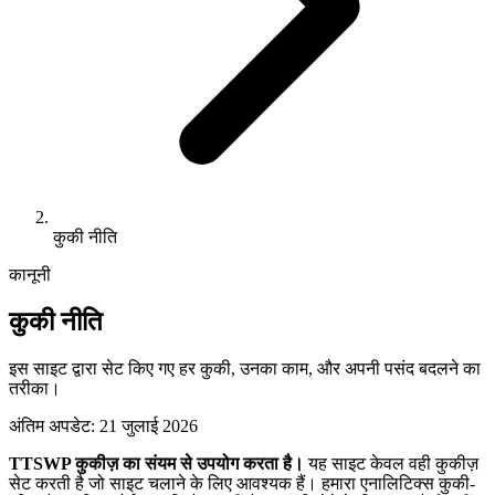
कुकी नीति
कानूनी
कुकी नीति
इस साइट द्वारा सेट किए गए हर कुकी, उनका काम, और अपनी पसंद बदलने का
तरीका।
अंतिम अपडेट: 21 जुलाई 2026
TTSWP कुकीज़ का संयम से उपयोग करता है।
यह साइट केवल वही कुकीज़
सेट करती है जो साइट चलाने के लिए आवश्यक हैं। हमारा एनालिटिक्स कुकी-