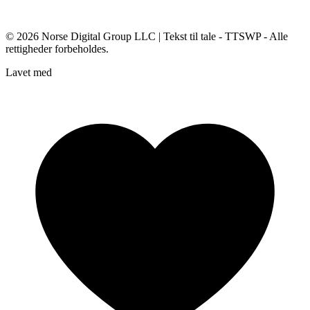
© 2026
Norse Digital Group LLC
| Tekst til tale - TTSWP - Alle
rettigheder forbeholdes.
Lavet med