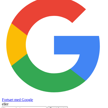
Fortsæt med Google
eller