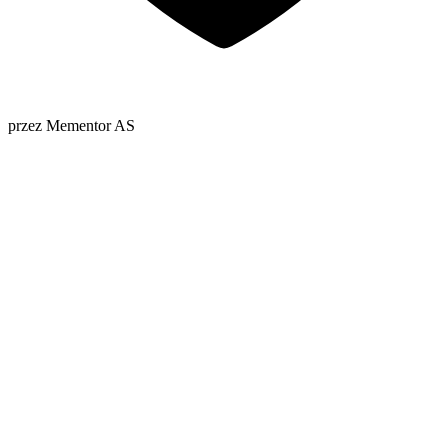
przez Mementor AS