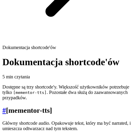
Dokumentacja shortcode'ów
Dokumentacja shortcode'ów
5 min czytania
Dostępne są trzy shortcode'y. Większość użytkowników potrzebuje
tylko
. Pozostałe dwa służą do zaawansowanych
[mementor-tts]
przypadków.
#
[mementor-tts]
Główny shortcode audio. Opakowuje tekst, który ma być narrated, i
umieszcza odtwarzacz nad tym tekstem.