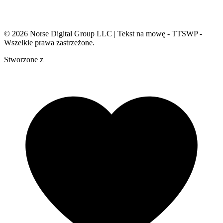
© 2026
Norse Digital Group LLC
| Tekst na mowę - TTSWP -
Wszelkie prawa zastrzeżone.
Stworzone z