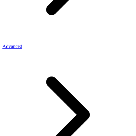
Advanced