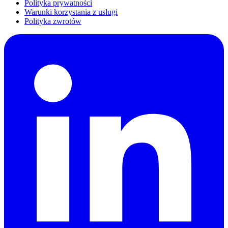
Polityka prywatności
Warunki korzystania z usługi
Polityka zwrotów