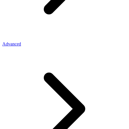
Advanced