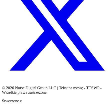
© 2026
Norse Digital Group LLC
| Tekst na mowę - TTSWP -
Wszelkie prawa zastrzeżone.
Stworzone z