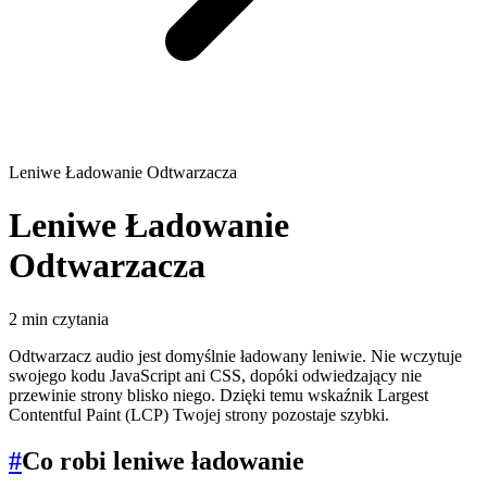
Leniwe Ładowanie Odtwarzacza
Leniwe Ładowanie
Odtwarzacza
2 min czytania
Odtwarzacz audio jest domyślnie ładowany leniwie. Nie wczytuje
swojego kodu JavaScript ani CSS, dopóki odwiedzający nie
przewinie strony blisko niego. Dzięki temu wskaźnik Largest
Contentful Paint (LCP) Twojej strony pozostaje szybki.
#
Co robi leniwe ładowanie