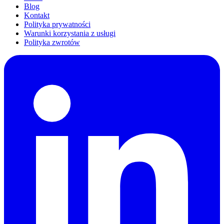
Blog
Kontakt
Polityka prywatności
Warunki korzystania z usługi
Polityka zwrotów