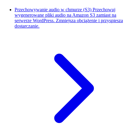
Przechowywanie audio w chmurze (S3)
Przechowuj
wygenerowane pliki audio na Amazon S3 zamiast na
serwerze WordPress. Zmniejsza obciążenie i przyspiesza
dostarczanie.