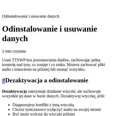
Odinstalowanie i usuwanie danych
Odinstalowanie i usuwanie
danych
2 min czytania
Usuń TTSWP bez pozostawiania śladów, zachowując pełną
kontrolę nad tym, co zostaje i co znika. Możesz zachować pliki
audio i ustawienia na później lub usunąć wszystko.
#
Dezaktywacja a odinstalowanie
Dezaktywacja
zatrzymuje działanie wtyczki, ale zachowuje
wszystkie jej dane w bazie danych. Dezaktywuj wtyczkę, jeśli:
Diagnozujesz konflikt z inną wtyczką
Chcesz tymczasowo wyłączyć audio na swojej stronie
Być może wrócisz do wtyczki później