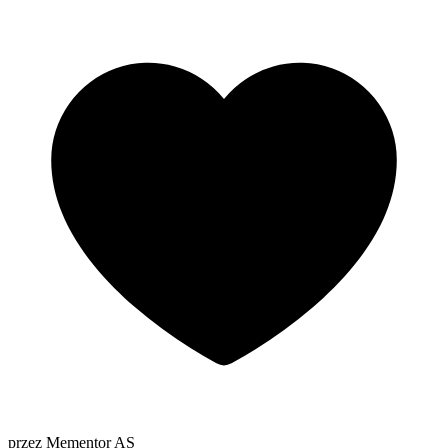
przez Mementor AS