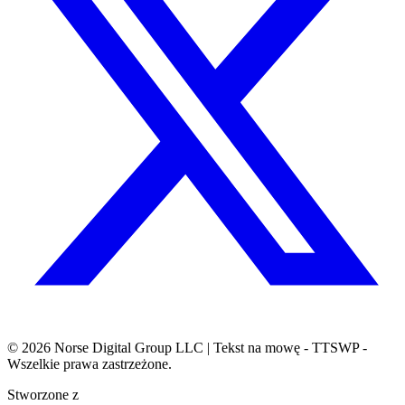
© 2026
Norse Digital Group LLC
| Tekst na mowę - TTSWP -
Wszelkie prawa zastrzeżone.
Stworzone z