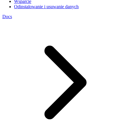
Wsparcie
Odinstalowanie i usuwanie danych
Docs