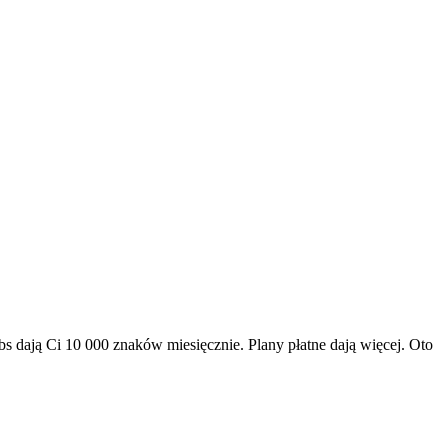
dają Ci 10 000 znaków miesięcznie. Plany płatne dają więcej. Oto