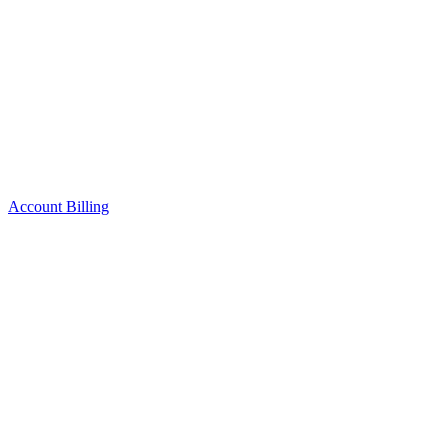
Account Billing