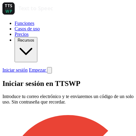
Funciones
Casos de uso
Precios
Recursos
Iniciar sesión
Empezar
Iniciar sesión en TTSWP
Introduce tu correo electrónico y te enviaremos un código de un solo
uso. Sin contraseña que recordar.