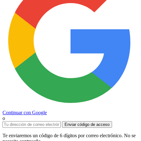
Continuar con Google
o
Enviar código de acceso
Te enviaremos un código de 6 dígitos por correo electrónico. No se