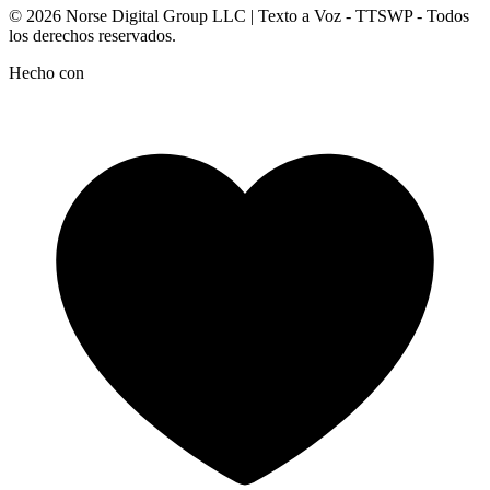
© 2026
Norse Digital Group LLC
| Texto a Voz - TTSWP - Todos
los derechos reservados.
Hecho con