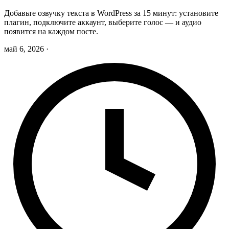
Добавьте озвучку текста в WordPress за 15 минут: установите
плагин, подключите аккаунт, выберите голос — и аудио
появится на каждом посте.
май 6, 2026
·