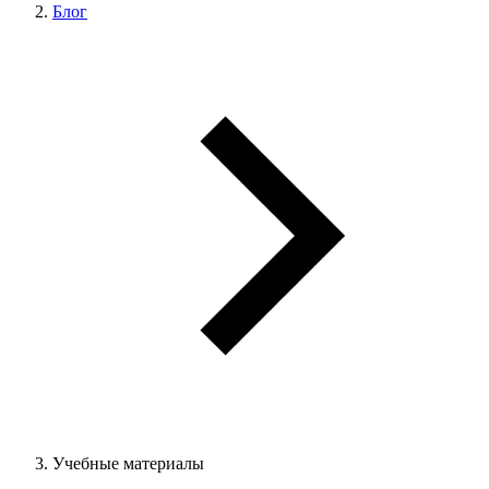
Блог
Учебные материалы