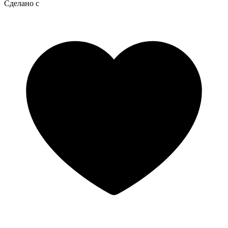
Сделано с