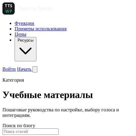
Функции
Примеры использования
Цены
Ресурсы
Войти
Начать
Категория
Учебные материалы
Пошаговые руководства по настройке, выбору голоса и
интеграциям.
Поиск по блогу