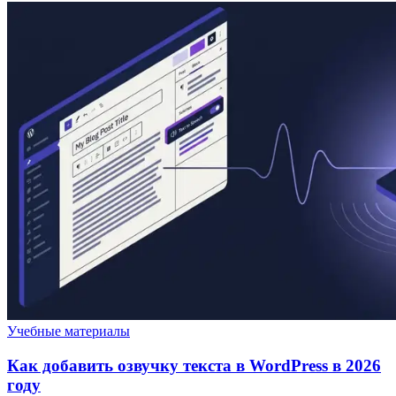
Учебные материалы
Как добавить озвучку текста в WordPress в 2026
году