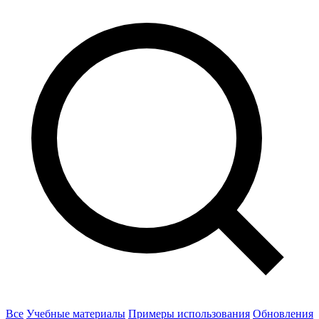
Все
Учебные материалы
Примеры использования
Обновления