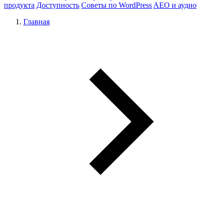
продукта
Доступность
Советы по WordPress
AEO и аудио
Главная