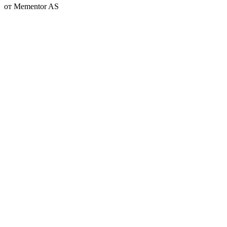
от Mementor AS