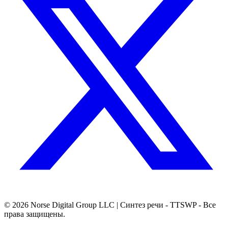
© 2026
Norse Digital Group LLC
| Синтез речи - TTSWP - Все
права защищены.