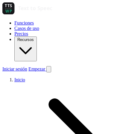
Funciones
Casos de uso
Precios
Recursos
Iniciar sesión
Empezar
Inicio