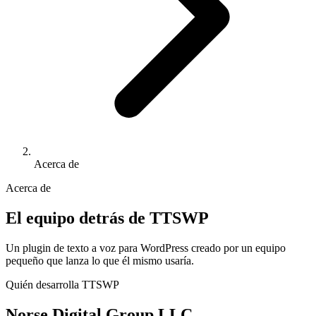
Acerca de
Acerca de
El equipo detrás de TTSWP
Un plugin de texto a voz para WordPress creado por un equipo
pequeño que lanza lo que él mismo usaría.
Quién desarrolla TTSWP
Norse Digital Group LLC