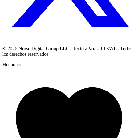
© 2026
Norse Digital Group LLC
| Texto a Voz - TTSWP - Todos
los derechos reservados.
Hecho con