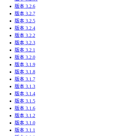
版本 3.2.6
版本 3.2.7
版本 3.2.5
版本 3.2.4
版本 3.2.2
版本 3.2.3
版本 3.2.1
版本 3.2.0
版本 3.1.9
版本 3.1.8
版本 3.1.7
版本 3.1.3
版本 3.1.4
版本 3.1.5
版本 3.1.6
版本 3.1.2
版本 3.1.0
版本 3.1.1