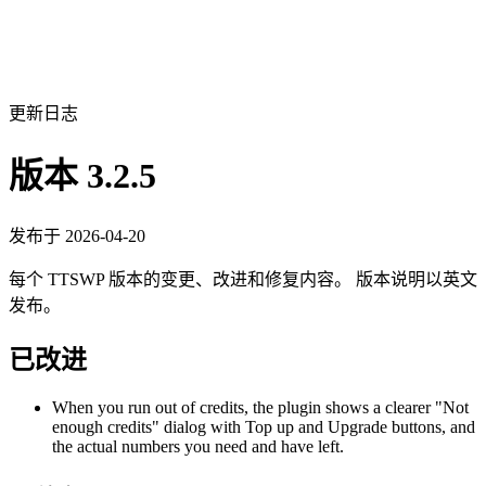
更新日志
版本 3.2.5
发布于 2026-04-20
每个 TTSWP 版本的变更、改进和修复内容。 版本说明以英文
发布。
已改进
When you run out of credits, the plugin shows a clearer "Not
enough credits" dialog with Top up and Upgrade buttons, and
the actual numbers you need and have left.