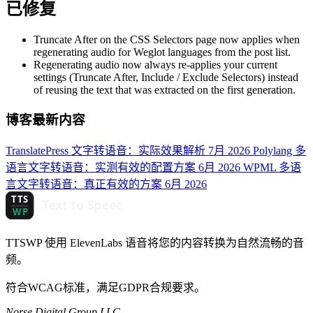
已修复
Truncate After on the CSS Selectors page now applies when
regenerating audio for Weglot languages from the post list.
Regenerating audio now always re-applies your current
settings (Truncate After, Include / Exclude Selectors) instead
of reusing the text that was extracted on the first generation.
博客最新内容
TranslatePress 文字转语音：实际效果解析
7月 2026
Polylang 多
语言文字转语音：实测有效的配置方案
6月 2026
WPML 多语
言文字转语音：真正有效的方案
6月 2026
TTSWP 使用 ElevenLabs 语音将您的内容转换为自然流畅的音
频。
符合WCAG标准，满足GDPR合规要求。
Norse Digital Group LLC