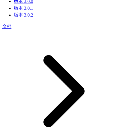
版本 3.0.0
版本 3.0.1
版本 3.0.2
文档