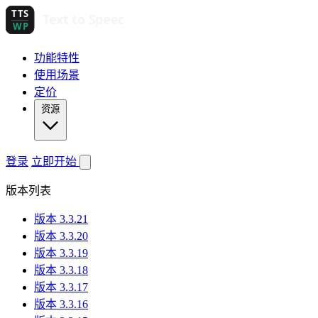
功能特性
使用场景
定价
资源
登录
立即开始
版本列表
版本 3.3.21
版本 3.3.20
版本 3.3.19
版本 3.3.18
版本 3.3.17
版本 3.3.16