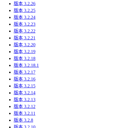
版本 3.2.26
版本 3.2.25
版本 3.2.24
版本 3.2.23
版本 3.2.22
版本 3.2.21
版本 3.2.20
版本 3.2.19
版本 3.2.18
版本 3.2.18.1
版本 3.2.17
版本 3.2.16
版本 3.2.15
版本 3.2.14
版本 3.2.13
版本 3.2.12
版本 3.2.11
版本 3.2.8
版本 3.2.10