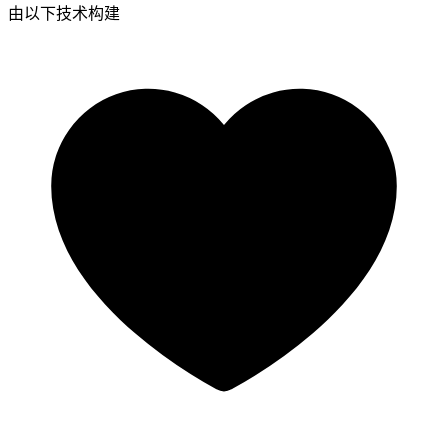
由以下技术构建