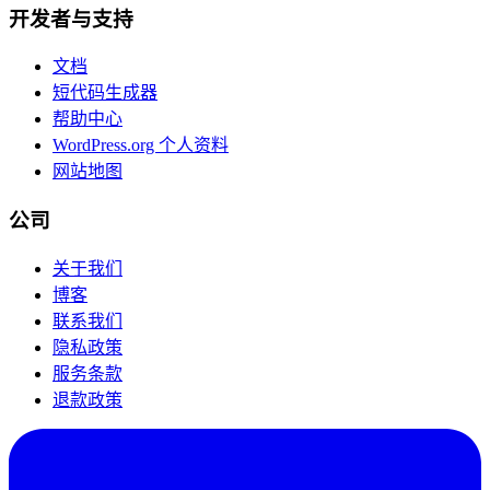
开发者与支持
文档
短代码生成器
帮助中心
WordPress.org 个人资料
网站地图
公司
关于我们
博客
联系我们
隐私政策
服务条款
退款政策