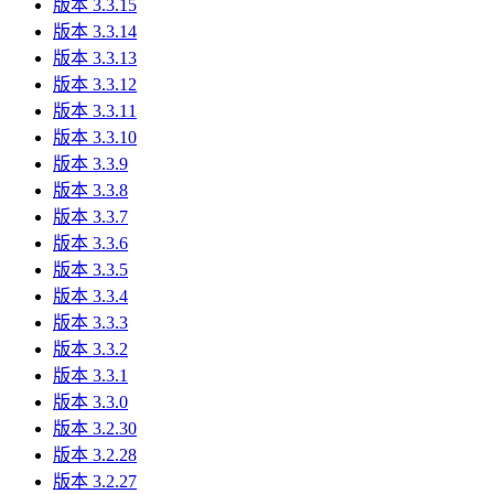
版本 3.3.15
版本 3.3.14
版本 3.3.13
版本 3.3.12
版本 3.3.11
版本 3.3.10
版本 3.3.9
版本 3.3.8
版本 3.3.7
版本 3.3.6
版本 3.3.5
版本 3.3.4
版本 3.3.3
版本 3.3.2
版本 3.3.1
版本 3.3.0
版本 3.2.30
版本 3.2.28
版本 3.2.27