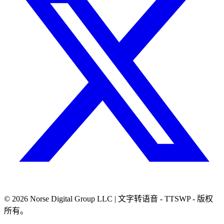
© 2026
Norse Digital Group LLC
| 文字转语音 - TTSWP - 版权
所有。