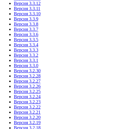
Версия 3.3.12
Версия 3.3.11
Версия 3.3.10
Версия 3.3.9
Версия 3.3.8
Версия 3.3.7
Версия 3.3.6
Версия 3.3.5
Версия 3.3.4
Версия 3.3.3
Версия 3.3.2
Версия 3.3.1
Версия 3.3.0
Версия 3.2.30
Версия 3.2.28
Версия 3.2.27
Версия 3.2.26
Версия 3.2.25
Версия 3.2.24
Версия 3.2.23
Версия 3.2.22
Версия 3.2.21
Версия 3.2.20
Версия 3.2.19
Версия 3.2.18