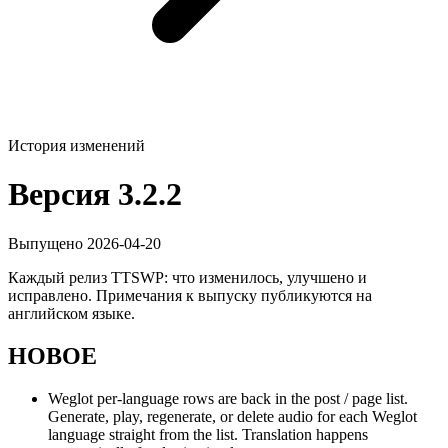
История изменений
Версия 3.2.2
Выпущено 2026-04-20
Каждый релиз TTSWP: что изменилось, улучшено и
исправлено. Примечания к выпуску публикуются на
английском языке.
НОВОЕ
Weglot per-language rows are back in the post / page list.
Generate, play, regenerate, or delete audio for each Weglot
language straight from the list. Translation happens