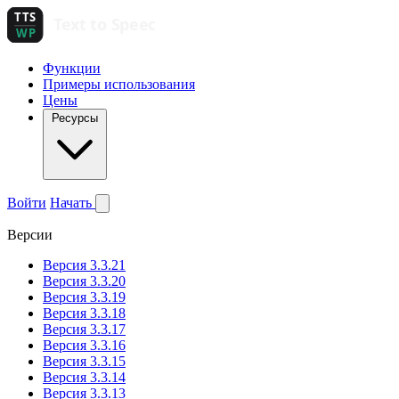
Функции
Примеры использования
Цены
Ресурсы
Войти
Начать
Версии
Версия 3.3.21
Версия 3.3.20
Версия 3.3.19
Версия 3.3.18
Версия 3.3.17
Версия 3.3.16
Версия 3.3.15
Версия 3.3.14
Версия 3.3.13