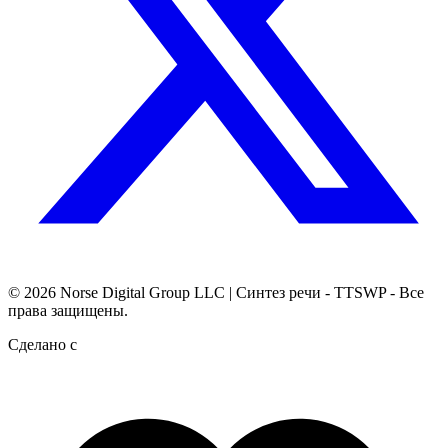
© 2026
Norse Digital Group LLC
| Синтез речи - TTSWP - Все
права защищены.
Сделано с