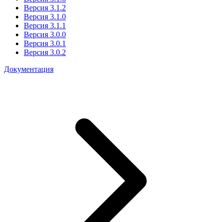
Версия 3.1.2
Версия 3.1.0
Версия 3.1.1
Версия 3.0.0
Версия 3.0.1
Версия 3.0.2
Документация