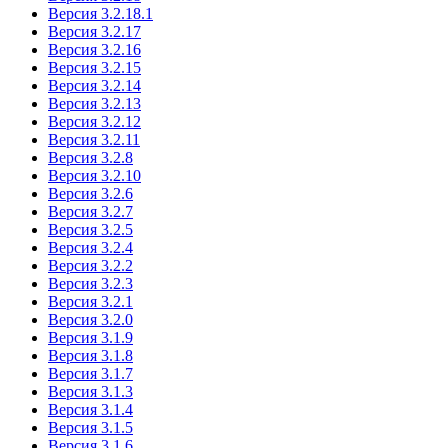
Версия 3.2.18.1
Версия 3.2.17
Версия 3.2.16
Версия 3.2.15
Версия 3.2.14
Версия 3.2.13
Версия 3.2.12
Версия 3.2.11
Версия 3.2.8
Версия 3.2.10
Версия 3.2.6
Версия 3.2.7
Версия 3.2.5
Версия 3.2.4
Версия 3.2.2
Версия 3.2.3
Версия 3.2.1
Версия 3.2.0
Версия 3.1.9
Версия 3.1.8
Версия 3.1.7
Версия 3.1.3
Версия 3.1.4
Версия 3.1.5
Версия 3.1.6