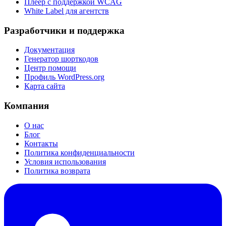
Плеер с поддержкой WCAG
White Label для агентств
Разработчики и поддержка
Документация
Генератор шорткодов
Центр помощи
Профиль WordPress.org
Карта сайта
Компания
О нас
Блог
Контакты
Политика конфиденциальности
Условия использования
Политика возврата