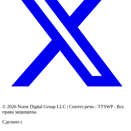
© 2026
Norse Digital Group LLC
| Синтез речи - TTSWP - Все
права защищены.
Сделано с