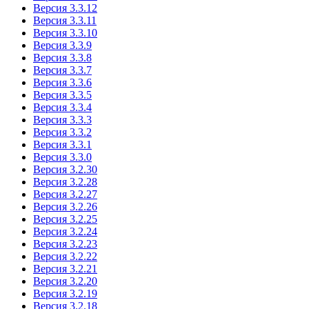
Версия 3.3.12
Версия 3.3.11
Версия 3.3.10
Версия 3.3.9
Версия 3.3.8
Версия 3.3.7
Версия 3.3.6
Версия 3.3.5
Версия 3.3.4
Версия 3.3.3
Версия 3.3.2
Версия 3.3.1
Версия 3.3.0
Версия 3.2.30
Версия 3.2.28
Версия 3.2.27
Версия 3.2.26
Версия 3.2.25
Версия 3.2.24
Версия 3.2.23
Версия 3.2.22
Версия 3.2.21
Версия 3.2.20
Версия 3.2.19
Версия 3.2.18