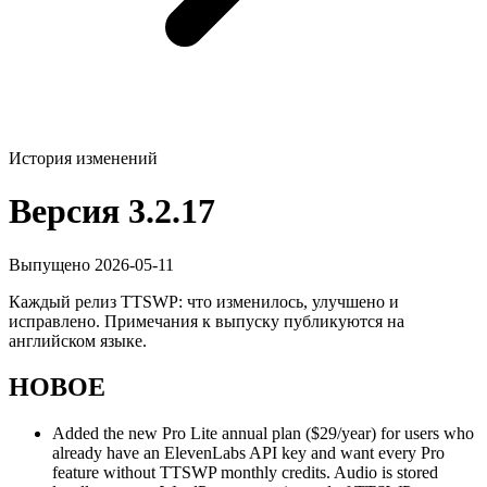
История изменений
Версия 3.2.17
Выпущено 2026-05-11
Каждый релиз TTSWP: что изменилось, улучшено и
исправлено. Примечания к выпуску публикуются на
английском языке.
НОВОЕ
Added the new Pro Lite annual plan ($29/year) for users who
already have an ElevenLabs API key and want every Pro
feature without TTSWP monthly credits. Audio is stored