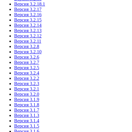
Версия 3.2.18.1
Версия 3.2.17
Версия 3.2.16
Версия 3.2.15
Версия 3.2.14
Версия 3.2.13
Версия 3.2.12
Версия 3.2.11
Версия 3.2.8
Версия 3.2.10
Версия 3.2.6
Версия 3.2.7
Версия 3.2.5
Версия 3.2.4
Версия 3.2.2
Версия 3.2.3
Версия 3.2.1
Версия 3.2.0
Версия 3.1.9
Версия 3.1.8
Версия 3.1.7
Версия 3.1.3
Версия 3.1.4
Версия 3.1.5
Версия 3.1.6