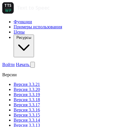
Функции
Примеры использования
Цены
Ресурсы
Войти
Начать
Версии
Версия 3.3.21
Версия 3.3.20
Версия 3.3.19
Версия 3.3.18
Версия 3.3.17
Версия 3.3.16
Версия 3.3.15
Версия 3.3.14
Версия 3.3.13