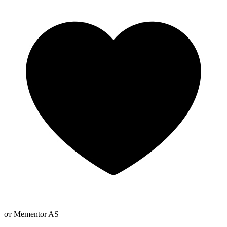
от Mementor AS