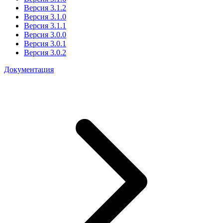
Версия 3.1.2
Версия 3.1.0
Версия 3.1.1
Версия 3.0.0
Версия 3.0.1
Версия 3.0.2
Документация