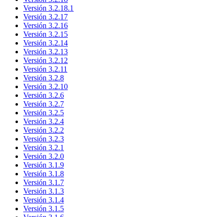
Versión 3.2.18.1
Versión 3.2.17
Versión 3.2.16
Versión 3.2.15
Versión 3.2.14
Versión 3.2.13
Versión 3.2.12
Versión 3.2.11
Versión 3.2.8
Versión 3.2.10
Versión 3.2.6
Versión 3.2.7
Versión 3.2.5
Versión 3.2.4
Versión 3.2.2
Versión 3.2.3
Versión 3.2.1
Versión 3.2.0
Versión 3.1.9
Versión 3.1.8
Versión 3.1.7
Versión 3.1.3
Versión 3.1.4
Versión 3.1.5