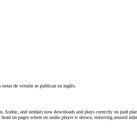
notas de versión se publican en inglés.
n, Arabic, and similar) now downloads and plays correctly on paid plans.
e head on pages where no audio player is shown, removing unused inlin