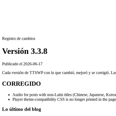
Registro de cambios
Versión 3.3.8
Publicado el 2026-06-17
Cada versión de TTSWP con lo que cambió, mejoró y se corrigió. Las 
CORREGIDO
Audio for posts with non-Latin titles (Chinese, Japanese, Korea
Player theme-compatibility CSS is no longer printed in the pag
Lo último del blog