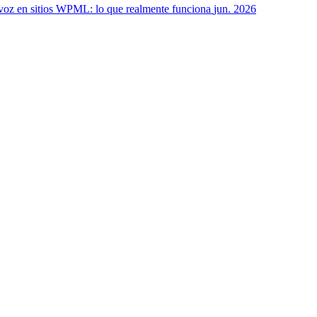
voz en sitios WPML: lo que realmente funciona
jun. 2026