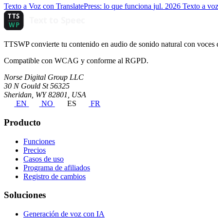
Texto a Voz con TranslatePress: lo que funciona
jul. 2026
Texto a voz
TTSWP convierte tu contenido en audio de sonido natural con voces
Compatible con WCAG y conforme al RGPD.
Norse Digital Group LLC
30 N Gould St 56325
Sheridan, WY 82801, USA
EN
NO
ES
FR
Producto
Funciones
Precios
Casos de uso
Programa de afiliados
Registro de cambios
Soluciones
Generación de voz con IA