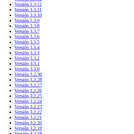
Versión 3.3.12
Versión 3.3.11
Versión 3.3.10
Versión 3.3.9
Versión 3.3.8
Versión 3.3.7
Versión 3.3.6
Versión 3.3.5
Versión 3.3.4
Versión 3.3.3
Versión 3.3.2
Versión 3.3.1
Versión 3.3.0
Versión 3.2.30
Versión 3.2.28
Versión 3.2.27
Versión 3.2.26
Versión 3.2.25
Versión 3.2.24
Versión 3.2.23
Versión 3.2.22
Versión 3.2.21
Versión 3.2.20
Versión 3.2.19
Versión 3.2.18