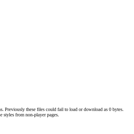
 Previously these files could fail to load or download as 0 bytes.
e styles from non-player pages.