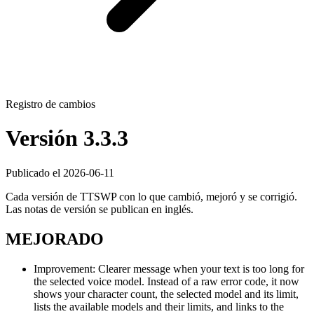
Registro de cambios
Versión 3.3.3
Publicado el 2026-06-11
Cada versión de TTSWP con lo que cambió, mejoró y se corrigió.
Las notas de versión se publican en inglés.
MEJORADO
Improvement: Clearer message when your text is too long for
the selected voice model. Instead of a raw error code, it now
shows your character count, the selected model and its limit,
lists the available models and their limits, and links to the