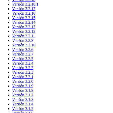
Versión 3.2.18.1
Versión 3.2.17
Versión 3.2.16
Versión 3.2.15
Versión 3.2.14
Versión 3.2.13
Versión 3.2.12
Versión 3.2.11
Versión 3.2.8
Versión 3.2.10
Versión 3.2.6
Versión 3.2.7
Versión 3.2.5
Versión 3.2.4
Versión 3.2.2
Versión 3.2.3
Versión 3.2.1
Versión 3.2.0
Versión 3.1.9
Versión 3.1.8
Versión 3.1.7
Versión 3.1.3
Versión 3.1.4
Versión 3.1.5