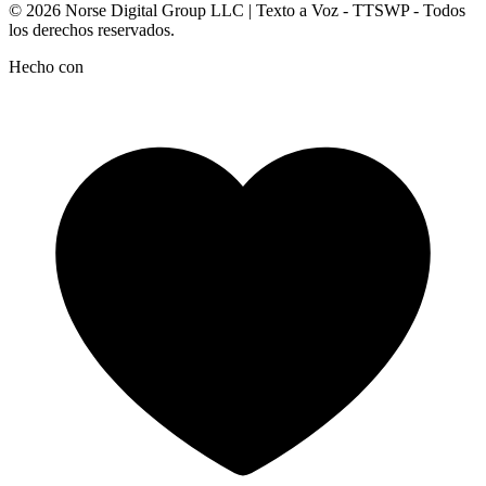
© 2026
Norse Digital Group LLC
| Texto a Voz - TTSWP - Todos
los derechos reservados.
Hecho con