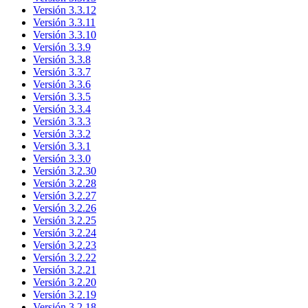
Versión 3.3.12
Versión 3.3.11
Versión 3.3.10
Versión 3.3.9
Versión 3.3.8
Versión 3.3.7
Versión 3.3.6
Versión 3.3.5
Versión 3.3.4
Versión 3.3.3
Versión 3.3.2
Versión 3.3.1
Versión 3.3.0
Versión 3.2.30
Versión 3.2.28
Versión 3.2.27
Versión 3.2.26
Versión 3.2.25
Versión 3.2.24
Versión 3.2.23
Versión 3.2.22
Versión 3.2.21
Versión 3.2.20
Versión 3.2.19
Versión 3.2.18