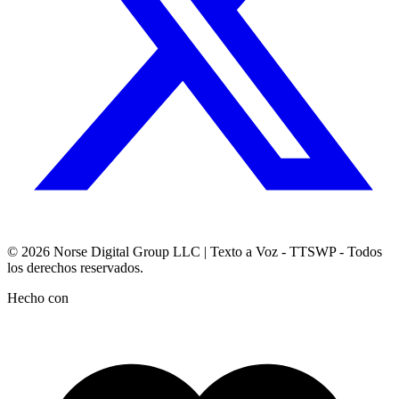
© 2026
Norse Digital Group LLC
| Texto a Voz - TTSWP - Todos
los derechos reservados.
Hecho con