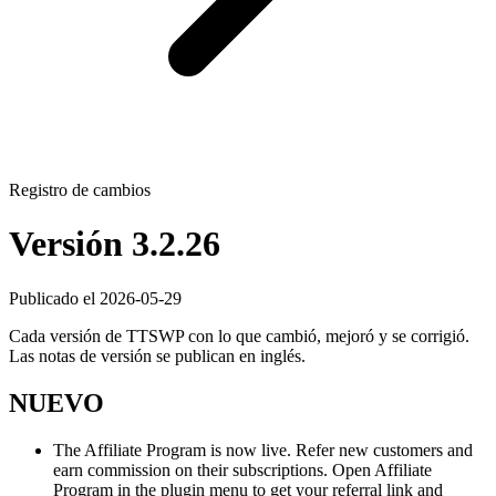
Registro de cambios
Versión 3.2.26
Publicado el 2026-05-29
Cada versión de TTSWP con lo que cambió, mejoró y se corrigió.
Las notas de versión se publican en inglés.
NUEVO
The Affiliate Program is now live. Refer new customers and
earn commission on their subscriptions. Open Affiliate
Program in the plugin menu to get your referral link and