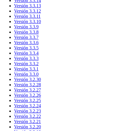
Versión 3.3.14
Versión 3.3.13
Versión 3.3.12
Versión 3.3.11
Versión 3.3.10
Versión 3.3.9
Versión 3.3.8
Versión 3.3.7
Versión 3.3.6
Versión 3.3.5
Versión 3.3.4
Versión 3.3.3
Versión 3.3.2
Versión 3.3.1
Versión 3.3.0
Versión 3.2.30
Versión 3.2.28
Versión 3.2.27
Versión 3.2.26
Versión 3.2.25
Versión 3.2.24
Versión 3.2.23
Versión 3.2.22
Versión 3.2.21
Versión 3.2.20