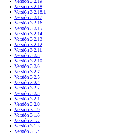
Versión 3.2.19
Versión 3.2.18
Versión 3.2.18.1
Versión 3.2.17
Versión 3.2.16
Versión 3.2.15
Versión 3.2.14
Versión 3.2.13
Versión 3.2.12
Versión 3.2.11
Versión 3.2.8
Versión 3.2.10
Versión 3.2.6
Versión 3.2.7
Versión 3.2.5
Versión 3.2.4
Versión 3.2.2
Versión 3.2.3
Versión 3.2.1
Versión 3.2.0
Versión 3.1.9
Versión 3.1.8
Versión 3.1.7
Versión 3.1.3
Versión 3.1.4